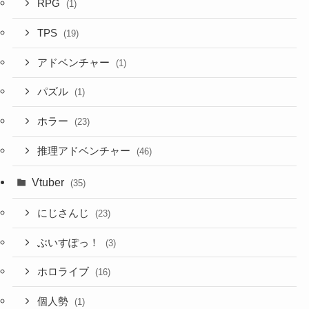
RPG
(1)
TPS
(19)
アドベンチャー
(1)
パズル
(1)
ホラー
(23)
推理アドベンチャー
(46)
Vtuber
(35)
にじさんじ
(23)
ぶいすぽっ！
(3)
ホロライブ
(16)
個人勢
(1)