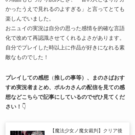
かったうえで見れるのよすぎる」と言ってとても
楽しんでいました。
おニュイの実況は自分の思った感情を的確な言語
化で改めて再認識させてくれるよさがあります。
自分でプレイした時以上に作品が好きになれる素
敵なものでした！
プレイしての感想
（
推しの事等）、まのさばおす
すめ実況者まとめ、ポルカさんの配信を見ての感
想などこちらで記事にしているのでぜひ見てくだ
さい！
👇
【魔法少女ノ魔女裁判】クリア後