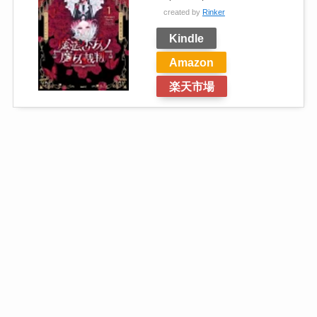
created by
Rinker
Kindle
Amazon
楽天市場