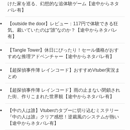
けた家を巡る、幻想的な追体験ゲーム【途中からネタ
バレ有】
【outside the door】レビュー：117円で体験できる狂
気。裁いていたのは“誰”なのか？【途中からネタバレ
有】
【Tangle Tower】休日にぴったり！セール価格がおす
すめな推理アドベンチャー【途中からネタバレ有】
【超探偵事件簿 レインコード】おすすめVtuber実況ま
とめ
【超探偵事件簿 レインコード】雨の止まない閉鎖され
た街、作りこまれた世界観【途中からネタバレ有】
【中の人は誰】Vtuberのタブーに切り込むミステリー
『中の人は誰』クリア感想！逆裁風のシステムが熱い
【途中からネタバレ有】