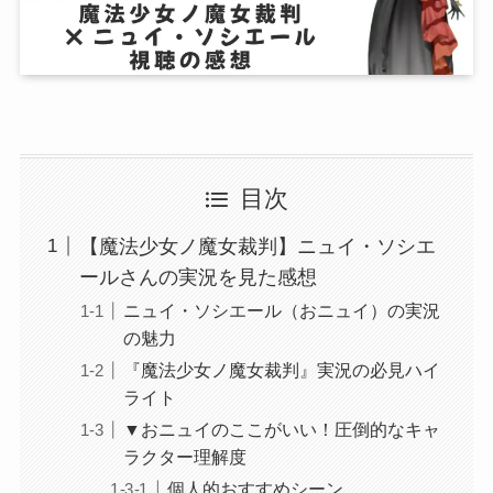
目次
【魔法少女ノ魔女裁判】ニュイ・ソシエ
ールさんの実況を見た感想
ニュイ・ソシエール（おニュイ）の実況
の魅力
『魔法少女ノ魔女裁判』実況の必見ハイ
ライト
▼おニュイのここがいい！圧倒的なキャ
ラクター理解度
個人的おすすめシーン