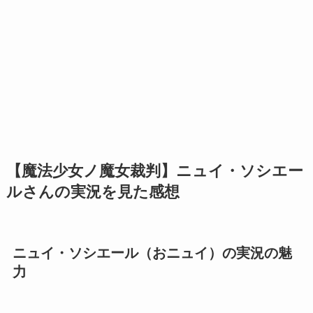
【魔法少女ノ魔女裁判】ニュイ・ソシエー
ルさんの実況を見た感想
ニュイ・ソシエール（おニュイ）の実況の魅
力