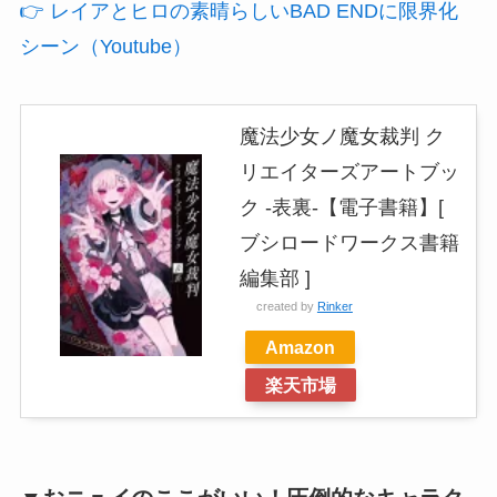
👉 レイアとヒロの素晴らしいBAD ENDに限界化
シーン（Youtube）
魔法少女ノ魔女裁判 ク
リエイターズアートブッ
ク -表裏-【電子書籍】[
ブシロードワークス書籍
編集部 ]
created by
Rinker
Amazon
楽天市場