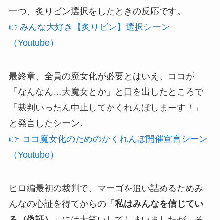
一つ、炙りビン選択をしたときの反応です。
👉みんな大好き【炙りビン】選択シーン
（Youtube）
最終章、全員の魔女化が必要とはいえ、ココが
「なんなん…大魔女とか」と口を出したところで
「裁判いったん中止してかくれんぼしまーす！」
と発言したシーン。
👉 ココ魔女化のためのかくれんぼ開催宣言シーン
（Youtube）
ヒロ編最初の裁判で、マーゴを追い詰めるためみ
んなの心証を得てからの「
私はみんなを信じてい
る（偽証）
」には大笑いしてしまいましたが、そ