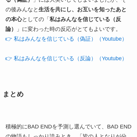
の後みんなと
生活を共にし、お互いを知ったあと
の本心
としての「
私はみんなを信じている（反
論）
」に変わった時の反応がとてもよいです。
👉 私はみんなを信じている（偽証）（Youtube）
👉 私はみんなを信じている（反論）（Youtube）
まとめ
積極的にBAD ENDを予測し選んでいて、BAD END
の物語もしっかり読みとき、「皆の人となりが分