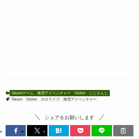
Steamゲーム
推理アドベンチャー
Vtuber
にじさんじ
Steam
Vtuber
ホロライブ
推理アドベンチャー
シェアをお願いします