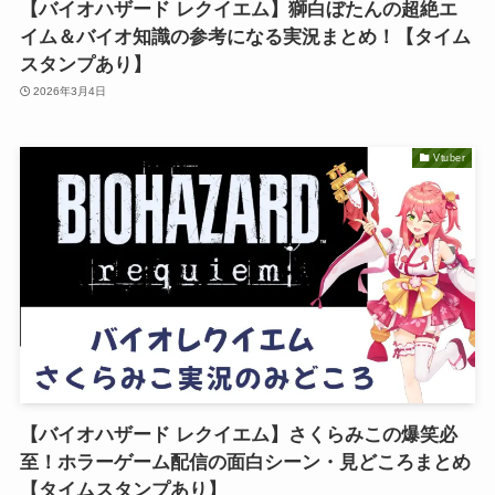
【バイオハザード レクイエム】獅白ぼたんの超絶エ
イム＆バイオ知識の参考になる実況まとめ！【タイム
スタンプあり】
2026年3月4日
Vtuber
【バイオハザード レクイエム】さくらみこの爆笑必
至！ホラーゲーム配信の面白シーン・見どころまとめ
【タイムスタンプあり】