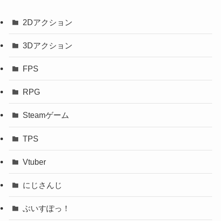
2Dアクション
3Dアクション
FPS
RPG
Steamゲーム
TPS
Vtuber
にじさんじ
ぶいすぽっ！