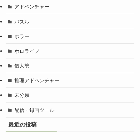
アドベンチャー
パズル
ホラー
ホロライブ
個人勢
推理アドベンチャー
未分類
配信・録画ツール
最近の投稿