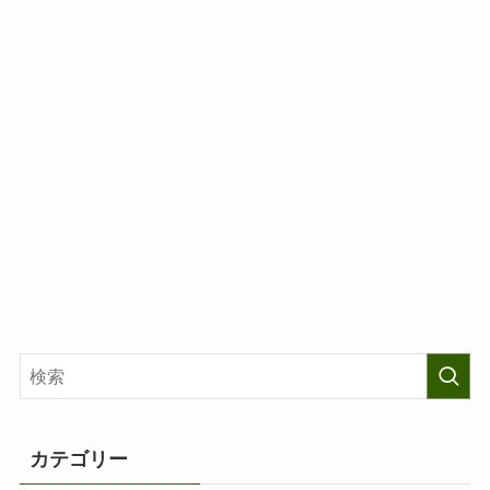
カテゴリー