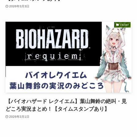
2026年3月3日
Vtuber
【バイオハザード レクイエム】葉山舞鈴の絶叫・見
どころ実況まとめ！【タイムスタンプあり】
2026年3月1日