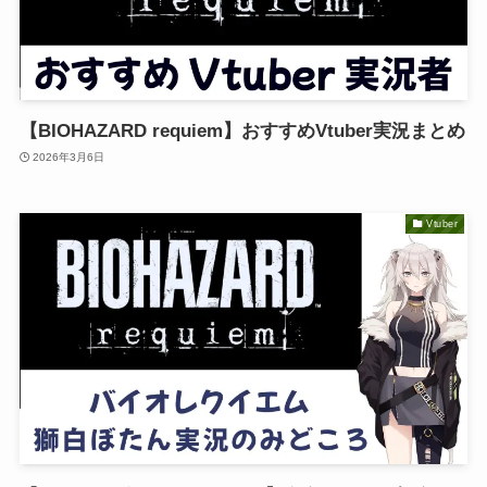
【BIOHAZARD requiem】おすすめVtuber実況まとめ
2026年3月6日
Vtuber