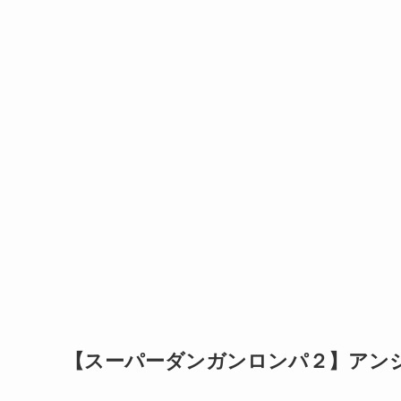
【スーパーダンガンロンパ２】アン