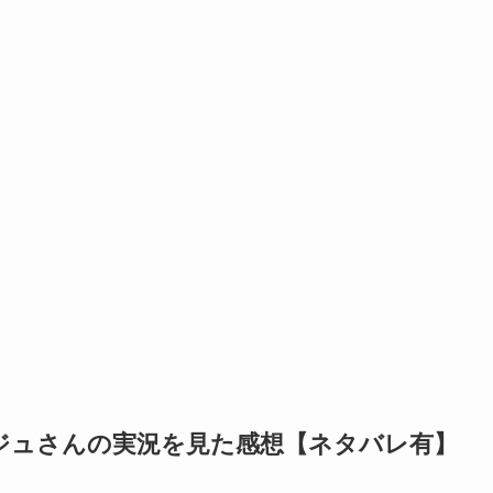
ジュさんの実況を見た感想【ネタバレ有】