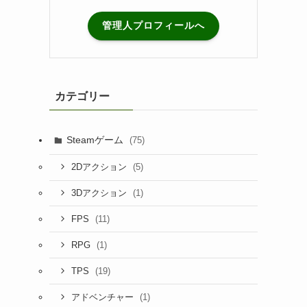
管理人プロフィールへ
カテゴリー
Steamゲーム
(75)
(5)
2Dアクション
(1)
3Dアクション
(11)
FPS
(1)
RPG
(19)
TPS
(1)
アドベンチャー