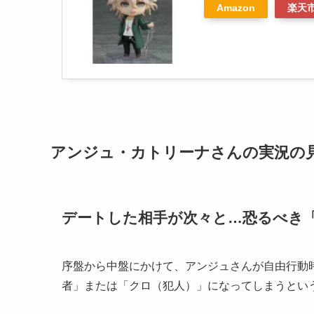
Amazon
楽天
アンジュ・カトリーナさんの実況の
デートした相手が次々と…恐るべき
序盤から中盤にかけて、アンジュさんが自由行動
者」または「クロ（犯人）」になってしまうとい