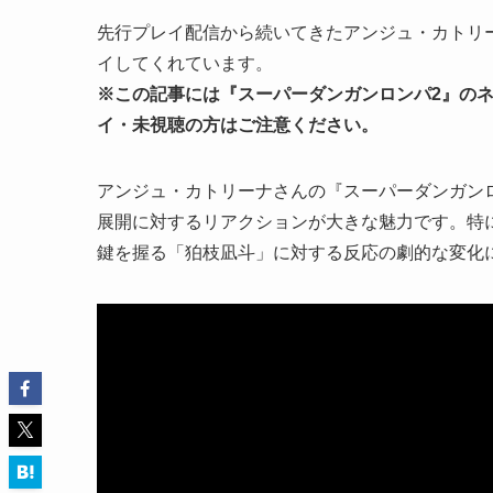
先行プレイ配信から続いてきたアンジュ・カトリ
イしてくれています。
※この記事には『スーパーダンガンロンパ2』の
イ・未視聴の方はご注意ください。
アンジュ・カトリーナさんの『スーパーダンガン
展開に対するリアクションが大きな魅力です。特
鍵を握る「狛枝凪斗」に対する反応の劇的な変化