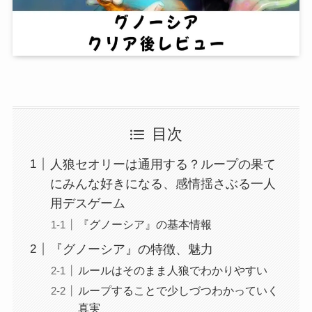
目次
人狼セオリーは通用する？ループの果て
にみんな好きになる、感情揺さぶる一人
用デスゲーム
『グノーシア』の基本情報
『グノーシア』の特徴、魅力
ルールはそのまま人狼でわかりやすい
ループすることで少しづつわかっていく
真実