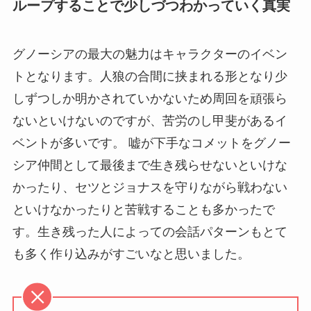
ループすることで少しづつわかっていく真実
グノーシアの最大の魅力はキャラクターのイベン
トとなります。人狼の合間に挟まれる形となり少
しずつしか明かされていかないため周回を頑張ら
ないといけないのですが、苦労のし甲斐があるイ
ベントが多いです。 嘘が下手なコメットをグノー
シア仲間として最後まで生き残らせないといけな
かったり、セツとジョナスを守りながら戦わない
といけなかったりと苦戦することも多かったで
す。生き残った人によっての会話パターンもとて
も多く作り込みがすごいなと思いました。