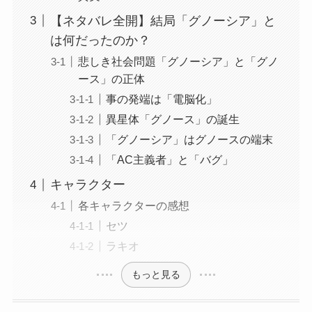
【ネタバレ全開】結局「グノーシア」と
は何だったのか？
悲しき社会問題「グノーシア」と「グノ
ース」の正体
事の発端は「電脳化」
異星体「グノース」の誕生
「グノーシア」はグノースの端末
「AC主義者」と「バグ」
キャラクター
各キャラクターの感想
セツ
ラキオ
もっと見る