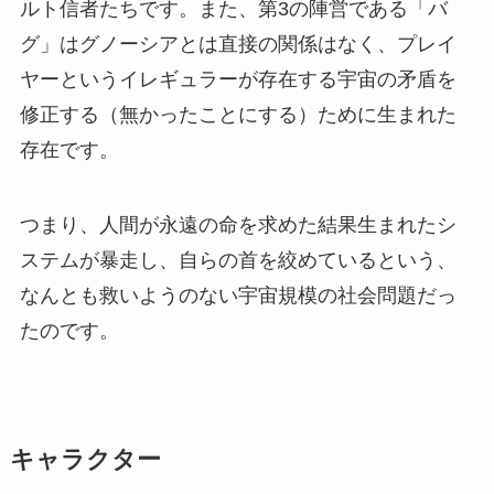
ルト信者たちです。また、第3の陣営である「バ
グ」はグノーシアとは直接の関係はなく、プレイ
ヤーというイレギュラーが存在する宇宙の矛盾を
修正する（無かったことにする）ために生まれた
存在です。
つまり、人間が永遠の命を求めた結果生まれたシ
ステムが暴走し、自らの首を絞めているという、
なんとも救いようのない宇宙規模の社会問題だっ
たのです。
キャラクター