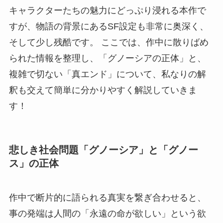
キャラクターたちの魅力にどっぷり浸れる本作で
すが、物語の背景にあるSF設定も非常に奥深く、
そして少し残酷です。 ここでは、作中に散りばめ
られた情報を整理し、「グノーシアの正体」と、
複雑で切ない「真エンド」について、私なりの解
釈も交えて簡単に分かりやすく解説していきま
す！
悲しき社会問題「グノーシア」と「グノー
ス」の正体
作中で断片的に語られる真実を繋ぎ合わせると、
事の発端は人間の「永遠の命が欲しい」という欲