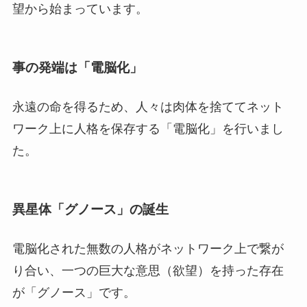
望から始まっています。
事の発端は「電脳化」
永遠の命を得るため、人々は肉体を捨ててネット
ワーク上に人格を保存する「電脳化」を行いまし
た。
異星体「グノース」の誕生
電脳化された無数の人格がネットワーク上で繋が
り合い、一つの巨大な意思（欲望）を持った存在
が「グノース」です。