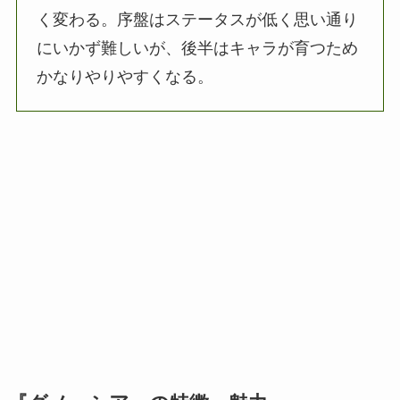
く変わる。序盤はステータスが低く思い通り
にいかず難しいが、後半はキャラが育つため
かなりやりやすくなる。