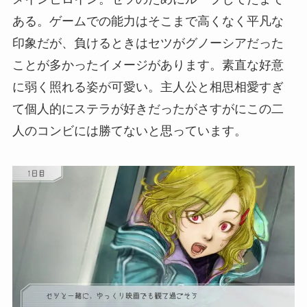
ある。ゲームでの能力はそこまで高くなく平凡な
印象だが、負けるときはセツがグノーシアだった
ことが多かったイメージがあります。素直な好意
に弱く照れる姿が可愛い。主人公と相思相愛すぎ
て個人的にステラが好きだったがさすがにこの二
人のコンビには勝てないと思っています。