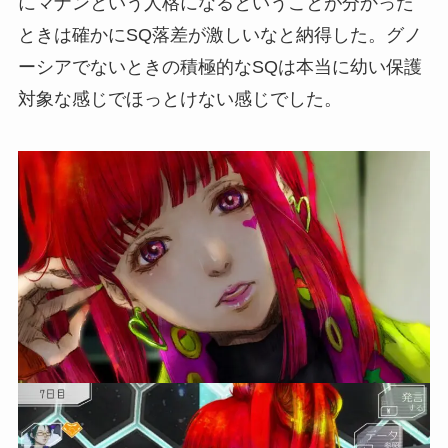
にマナンという人格になるということが分かった
ときは確かにSQ落差が激しいなと納得した。グノ
ーシアでないときの積極的なSQは本当に幼い保護
対象な感じでほっとけない感じでした。