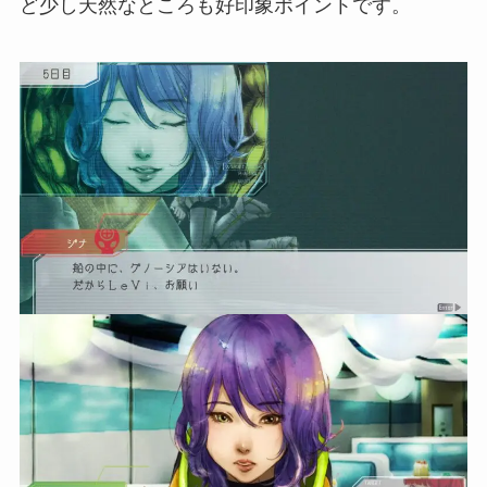
ど少し天然なところも好印象ポイントです。