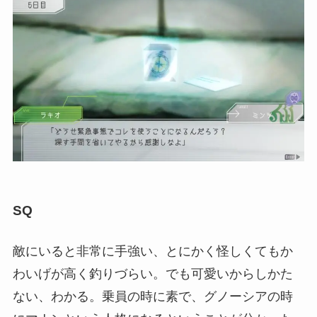
SQ
敵にいると非常に手強い、とにかく怪しくてもか
わいげが高く釣りづらい。でも可愛いからしかた
ない、わかる。乗員の時に素で、グノーシアの時