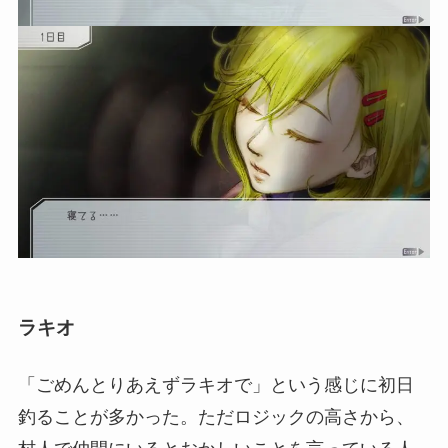
ラキオ
「ごめんとりあえずラキオで」という感じに初日
釣ることが多かった。ただロジックの高さから、