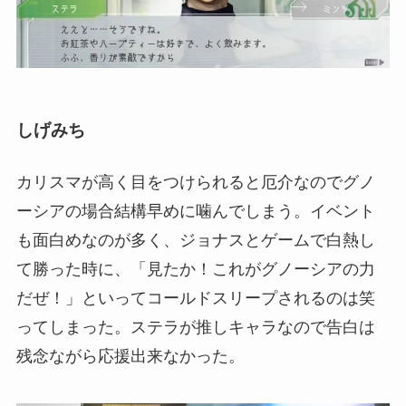
しげみち
カリスマが高く目をつけられると厄介なのでグノ
ーシアの場合結構早めに噛んでしまう。イベント
も面白めなのが多く、ジョナスとゲームで白熱し
て勝った時に、「見たか！これがグノーシアの力
だぜ！」といってコールドスリープされるのは笑
ってしまった。ステラが推しキャラなので告白は
残念ながら応援出来なかった。