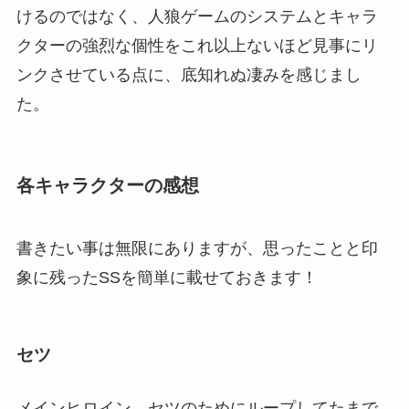
けるのではなく、人狼ゲームのシステムとキャラ
クターの強烈な個性をこれ以上ないほど見事にリ
ンクさせている点に、底知れぬ凄みを感じまし
た。
各キャラクターの感想
書きたい事は無限にありますが、思ったことと印
象に残ったSSを簡単に載せておきます！
セツ
メインヒロイン。セツのためにループしてたまで