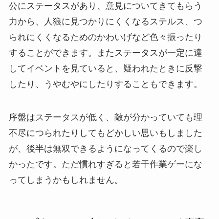
公にステータスがあり、意見についてきてもらう
力から、人狼に見つかりにくくなるステルス、つ
られにくくなるためのかわいげなど色々振ったり
することができます。またステータスが一定に達
してイベントを見ていると、疑われたときに反撃
したり、うやむやにしたりすることもできます。
序盤はステータスが低く、敵が分かっていても理
不尽につられたりしてもどかしい思いもしました
が、後半は無双できるようになってくるので楽し
かったです。ただ慣れすぎると若干作業ゲーにな
ってしまうかもしれません。