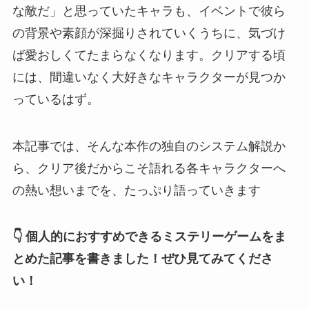
な敵だ」と思っていたキャラも、イベントで彼ら
の背景や素顔が深掘りされていくうちに、気づけ
ば愛おしくてたまらなくなります。クリアする頃
には、間違いなく大好きなキャラクターが見つか
っているはず。
本記事では、そんな本作の独自のシステム解説か
ら、クリア後だからこそ語れる各キャラクターへ
の熱い想いまでを、たっぷり語っていきます
👇 個人的におすすめできるミステリーゲームをま
とめた記事を書きました！ぜひ見てみてくださ
い！