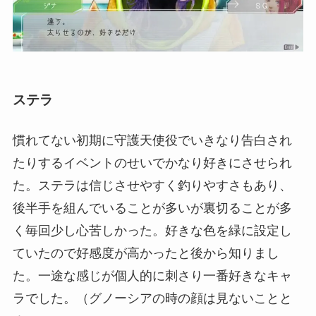
ステラ
慣れてない初期に守護天使役でいきなり告白され
たりするイベントのせいでかなり好きにさせられ
た。ステラは信じさせやすく釣りやすさもあり、
後半手を組んでいることが多いが裏切ることが多
く毎回少し心苦しかった。好きな色を緑に設定し
ていたので好感度が高かったと後から知りまし
た。一途な感じが個人的に刺さり一番好きなキャ
ラでした。（グノーシアの時の顔は見ないことと