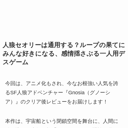
人狼セオリーは通用する？ループの果てに
みんな好きになる、感情揺さぶる一人用デ
スゲーム
今回は、アニメ化もされ、今なお根強い人気を誇
るSF人狼アドベンチャー『Gnosia（グノーシ
ア）』のクリア後レビューをお届けします！
本作は、宇宙船という閉鎖空間を舞台に、人間に