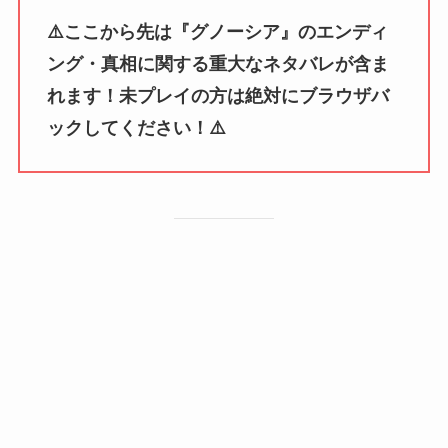
⚠️ここから先は『グノーシア』のエンディ
ング・真相に関する重大なネタバレが含ま
れます！未プレイの方は絶対にブラウザバ
ックしてください！⚠️