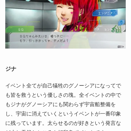
ジナ
イベント全てが自己犠牲のグノーシアになってで
も皆を救うという優しさの塊。全イベントの中で
もジナがグノーシアにも関わらず宇宙船整備を
し、宇宙に消えていくというイベントが一番印象
に残っています。太らせるのが好きという発言な