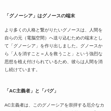
「グノーシア」はグノースの端末
より多くの人格と繋がりたいグノースは、人間を
自らの元（電脳空間）へ送り込むための端末とし
て「グノーシア」を作り出しました。グノースか
ら「人を消すこと＝人を救うこと」という強烈な
思想を植え付けられているため、彼らは人間を消
し続けています。
「AC主義者」と「バグ」
AC主義者は、このグノーシアを崇拝する厄介なカ