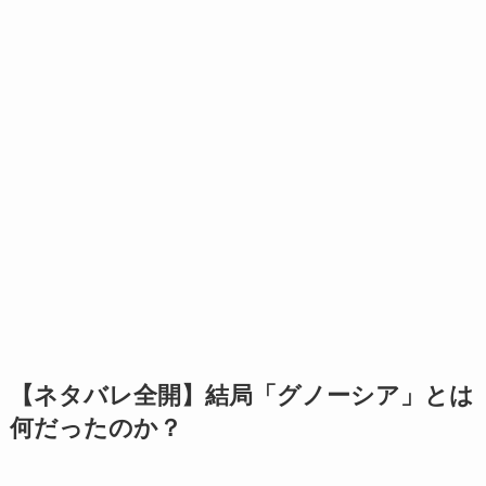
【ネタバレ全開】結局「グノーシア」とは
何だったのか？