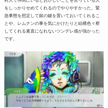
村人で仲間にいるとおかしいことを言っている人
をしっかりせめてくれるのでやりやすかった。緊
急事態を想定して銀の鍵を置いておいてくれるこ
とや、レムナンの事を気にかけたりと結構色々察
してくれる素直になれないツンデレ感が強かった
です。