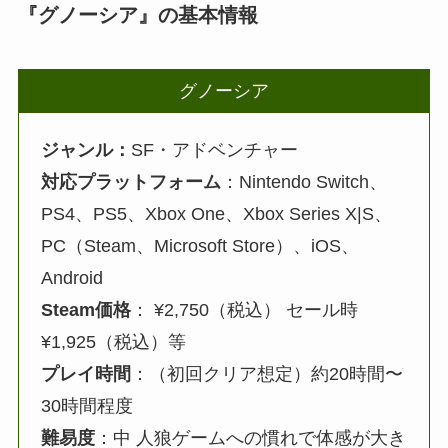
『グノーシア』の基本情報
グノーシア
ジャンル：
SF・アドベンチャー
対応プラットフォーム
：Nintendo Switch、
PS4、PS5、Xbox One、Xbox Series X|S、
PC（Steam、Microsoft Store）、iOS、
Android
Steam価格
： ¥2,750（税込） セール時
¥1,925（税込）等
プレイ時間
：（初回クリア想定）約20時間〜
30時間程度
難易度
：中 人狼ゲームへの慣れで体感が大き